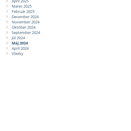
Apríl 2025
Marec 2025
Február 2025
December 2024
November 2024
Október 2024
September 2024
Júl 2024
Máj 2024
Apríl 2024
Všetky