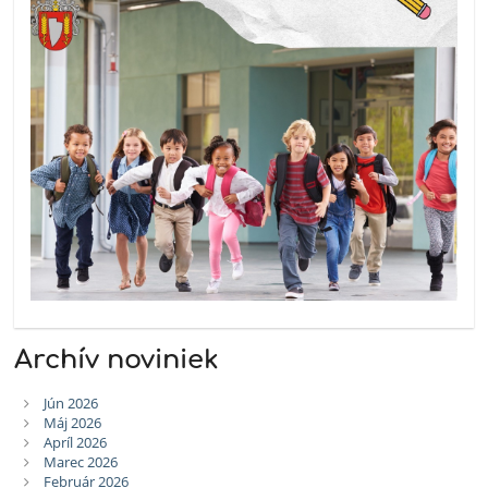
Archív noviniek
Jún 2026
Máj 2026
Apríl 2026
Marec 2026
Február 2026