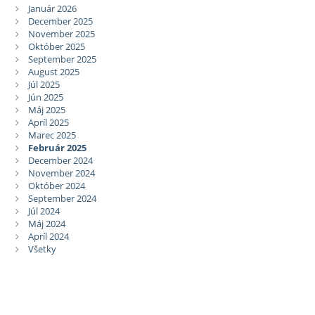
Január 2026
December 2025
November 2025
Október 2025
September 2025
August 2025
Júl 2025
Jún 2025
Máj 2025
Apríl 2025
Marec 2025
Február 2025
December 2024
November 2024
Október 2024
September 2024
Júl 2024
Máj 2024
Apríl 2024
Všetky