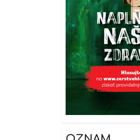
OZNAM