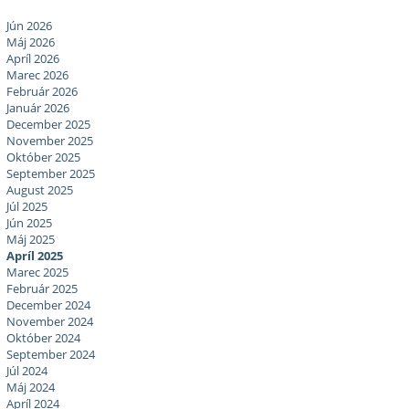
Jún 2026
Máj 2026
Apríl 2026
Marec 2026
Február 2026
Január 2026
December 2025
November 2025
Október 2025
September 2025
August 2025
Júl 2025
Jún 2025
Máj 2025
Apríl 2025
Marec 2025
Február 2025
December 2024
November 2024
Október 2024
September 2024
Júl 2024
Máj 2024
Apríl 2024