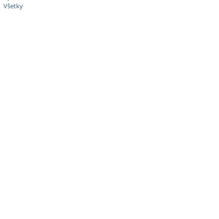
Všetky