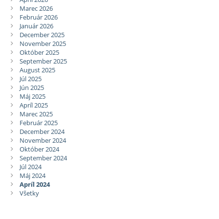
Marec 2026
Február 2026
Január 2026
December 2025
November 2025
Október 2025
September 2025
August 2025
Júl 2025
Jún 2025
Máj 2025
Apríl 2025
Marec 2025
Február 2025
December 2024
November 2024
Október 2024
September 2024
Júl 2024
Máj 2024
Apríl 2024
Všetky