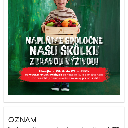
OZNAM