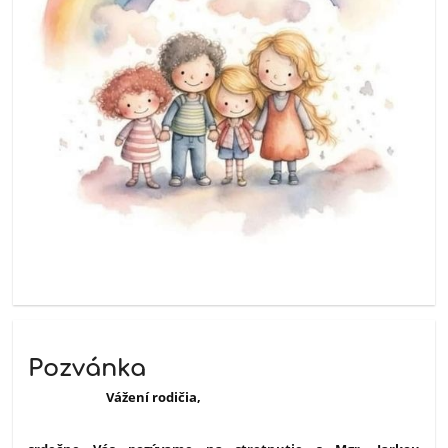
Pozvánka
Vážení rodičia,