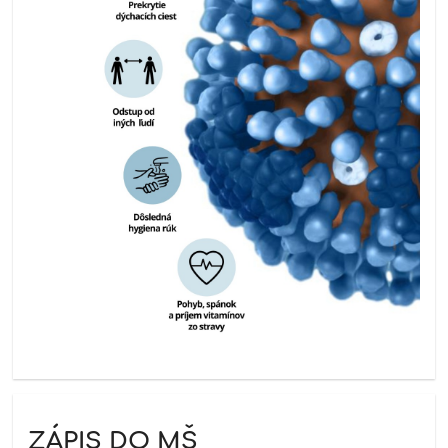
ZÁPIS DO MŠ