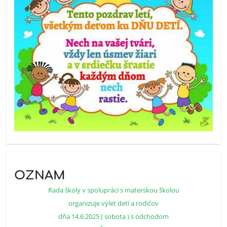
OZNAM
Rada školy v spolupráci s materskou školou
organizuje výlet detí a rodičov
dňa 14.6.2025 ( sobota ) s odchodom