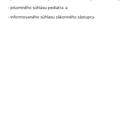
- písomného súhlasu pediatra a
- informovaného súhlasu zákonného zástupcu