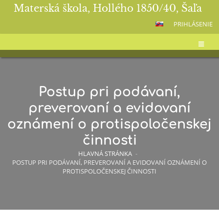
Materská škola, Hollého 1850/40, Šaľa
PRIHLÁSENIE
Postup pri podávaní,
preverovaní a evidovaní
oznámení o protispoločenskej
činnosti
HLAVNÁ STRÁNKA
-
POSTUP PRI PODÁVANÍ, PREVEROVANÍ A EVIDOVANÍ OZNÁMENÍ O
PROTISPOLOČENSKEJ ČINNOSTI