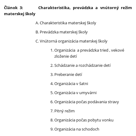
Článok 3: Charakteristika, prevádzka a vnútorný režim
materskej školy
Charakteristika materskej školy
Prevádzka materskej školy
Vnútorná organizácia materskej školy
Organizácia a prevádzka tried , vekové
zloženie detí
Schádzanie a rozchádzanie detí
Preberanie detí
Organizácia v šatni
Organizácia v umyvárni
Organizácia počas podávania stravy
Pitný režim
Organizácia počas pobytu vonku
Organizácia na schodoch